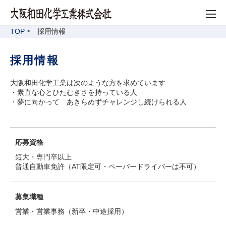
TOP
採用情報
採用情報
大阪和田化学工業は次のような方を求めています
・素直な心とひたむきさを持っている人
・夢に向かって あきらめずチャレンジし続けられる人
応募資格
短大・専門卒以上
普通自動車免許（AT限定可・ペーパードライバーは不可）
募集職種
営業・営業事務（新卒・中途採用）