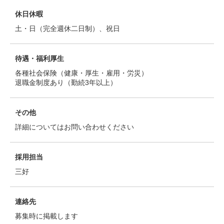
休日休暇
土・日（完全週休二日制）、祝日
待遇・福利厚生
各種社会保険（健康・厚生・雇用・労災）
退職金制度あり（勤続3年以上）
その他
詳細についてはお問い合わせください
採用担当
三好
連絡先
募集時に掲載します