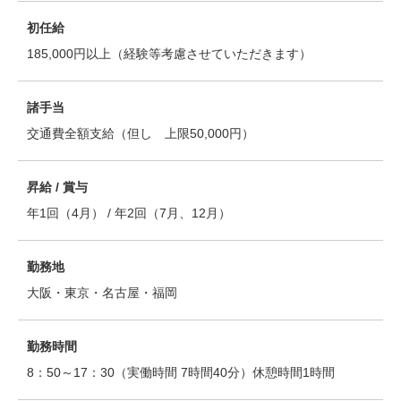
初任給
185,000円以上（経験等考慮させていただきます）
諸手当
交通費全額支給（但し 上限50,000円）
昇給 / 賞与
年1回（4月） / 年2回（7月、12月）
勤務地
大阪・東京・名古屋・福岡
勤務時間
8：50～17：30（実働時間 7時間40分）休憩時間1時間