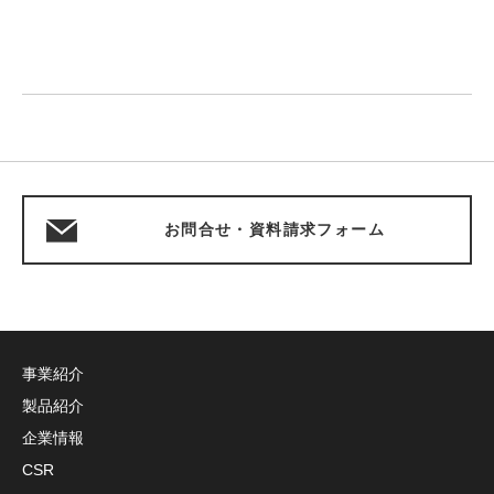
お問合せ・資料請求フォーム
事業紹介
製品紹介
企業情報
CSR