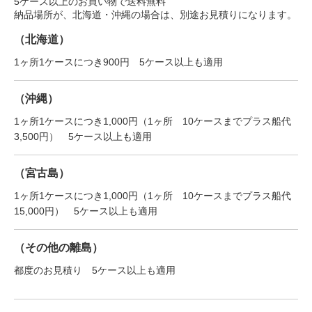
5ケース以上のお買い物で送料無料
納品場所が、北海道・沖縄の場合は、別途お見積りになります。
（北海道）
1ヶ所1ケースにつき900円 5ケース以上も適用
（沖縄）
1ヶ所1ケースにつき1,000円（1ヶ所 10ケースまでプラス船代
3,500円） 5ケース以上も適用
（宮古島）
1ヶ所1ケースにつき1,000円（1ヶ所 10ケースまでプラス船代
15,000円） 5ケース以上も適用
（その他の離島）
都度のお見積り 5ケース以上も適用