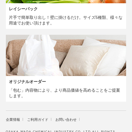
レイシーパック
片手で簡単取り出し！壁に掛けるだけ。サイズ5種類、様々な
用途でお使い頂けます。
オリジナルオーダー
「包む」内容物により、より商品価値を高めることをご提案
します。
企業情報
ご利用ガイド
お問い合わせ
OSAKA WADA CHEMICAL INDUSTRY CO.,LTD ALL RIGHTS