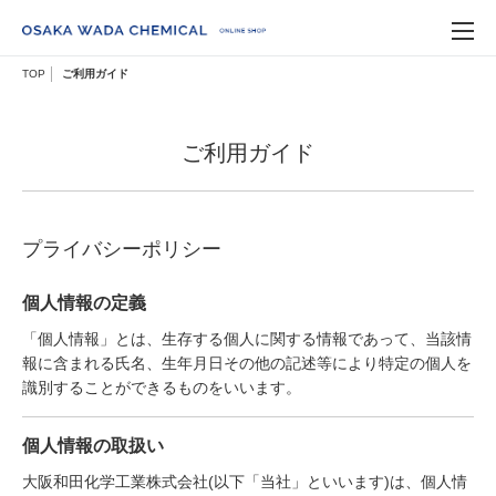
TOP
ご利用ガイド
ご利用ガイド
プライバシーポリシー
個人情報の定義
「個人情報」とは、生存する個人に関する情報であって、当該情
報に含まれる氏名、生年月日その他の記述等により特定の個人を
識別することができるものをいいます。
個人情報の取扱い
大阪和田化学工業株式会社(以下「当社」といいます)は、個人情