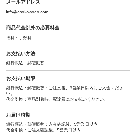
メールアドレス
info@osakawada.com
商品代金以外の必要料金
送料・手数料
お支払い方法
銀行振込・郵便振替
お支払い期限
銀行振込・郵便振替：ご注文後、3営業日以内にご入金くださ
い。
代金引換：商品到着時、配達員にお支払いください。
お届け時期
銀行振込・郵便振替：入金確認後、5営業日以内
代金引換：ご注文確認後、5営業日以内