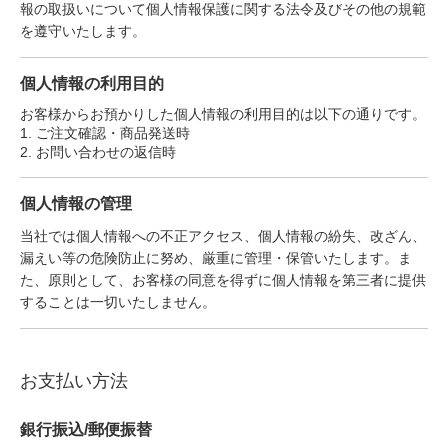
報の取扱いについて個人情報保護に関する法令及びその他の規範
を遵守いたします。
個人情報の利用目的
お客様からお預かりした個人情報の利用目的は以下の通りです。
1. ご注文確認・商品発送時
2. お問い合わせの返信時
個人情報の管理
当社では個人情報への不正アクセス、個人情報の紛失、改ざん、
漏えい等の危険防止に努め、厳重に管理・保管いたします。ま
た、原則として、お客様の同意を得ずに個人情報を第三者に提供
することは一切いたしません。
お支払い方法
銀行振込/郵便振替