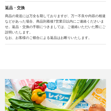
返品・交換
商品の発送には万全を期しておりますが、万一不良や内容の相違
などがあった場合、商品到着後7営業日以内にご連絡くださいま
せ。返品・交換の手順につきましては、ご連絡いただいた際にご
説明いたします。
なお、お客様のご都合による返品はお断りいたします。