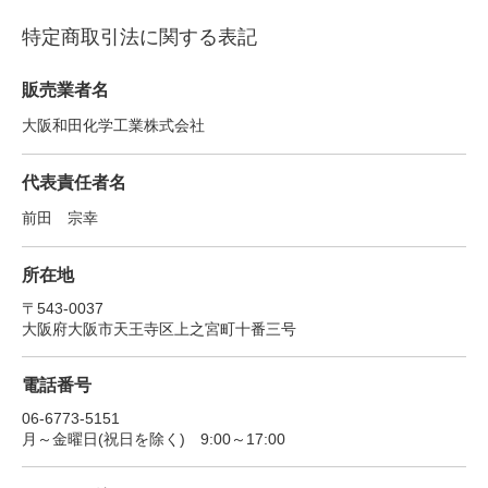
特定商取引法に関する表記
販売業者名
大阪和田化学工業株式会社
代表責任者名
前田 宗幸
所在地
〒543-0037
大阪府大阪市天王寺区上之宮町十番三号
電話番号
06-6773-5151
月～金曜日(祝日を除く) 9:00～17:00