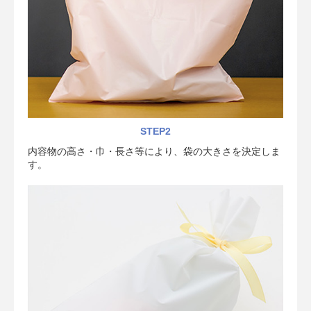
STEP2
内容物の高さ・巾・長さ等により、袋の大きさを決定しま
す。