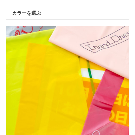
カラーを選ぶ