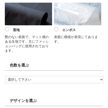
梨地
エンボス
艶のない表面で、マット感の
表面に模様が表現してありま
ある生地です。主にファッシ
す。
ョンバッグに使用されており
ます。
色数を選ぶ
デザインを選ぶ