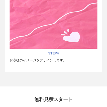
STEP4
お客様のイメージをデザインします。
無料見積スタート