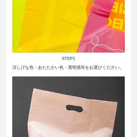
STEP1
涼しげな色・あたたかい色・透明感等をお選びください。