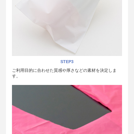
STEP3
ご利用目的に合わせた質感や厚さなどの素材を決定しま
す。