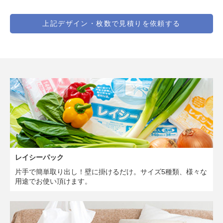
上記デザイン・
枚数で見積りを依頼する
レイシーパック
片手で簡単取り出し！壁に掛けるだけ。サイズ5種類、様々な
用途でお使い頂けます。