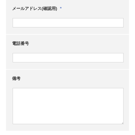
メールアドレス(確認用)
電話番号
備考