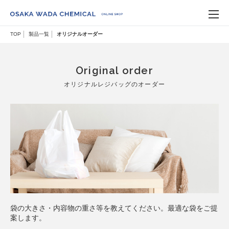
TOP
製品一覧
オリジナルオーダー
Original order
オリジナルレジバッグのオーダー
袋の大きさ・内容物の重さ等を教えてください。最適な袋をご提
案します。