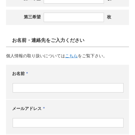
第三希望
枚
お名前・連絡先をご入力ください
個人情報の取り扱いについては
こちら
をご覧下さい。
お名前
メールアドレス