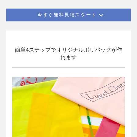
今すぐ無料見積スタート
簡単4ステップでオリジナルポリバッグが作
れます